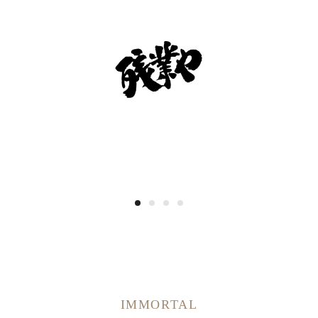
IMMORTAL