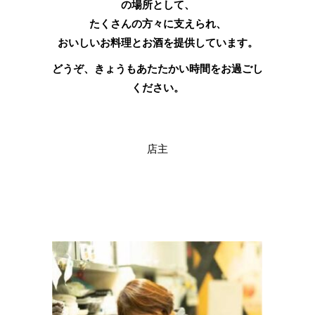
の場所として、
たくさんの方々に支えられ、
おいしいお料理とお酒を提供しています。
どうぞ、きょうもあたたかい時間をお過ごし
ください。
店主