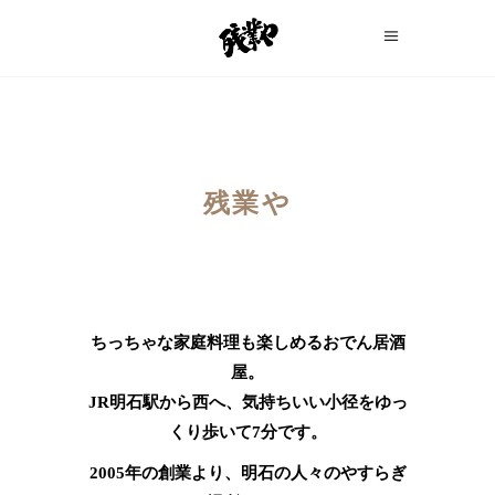
残業や
ちっちゃな家庭料理も楽しめるおでん居酒
屋。
JR明石駅から西へ、気持ちいい小径をゆっ
くり歩いて7分です。
2005年の創業より、明石の人々のやすらぎ