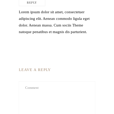
REPLY
Lorem ipsum dolor sit amet, consectetuer
adipiscing elit. Aenean commodo ligula eget
dolor. Aenean massa. Cum sociis Theme
natoque penatibus et magnis dis parturient.
LEAVE A REPLY