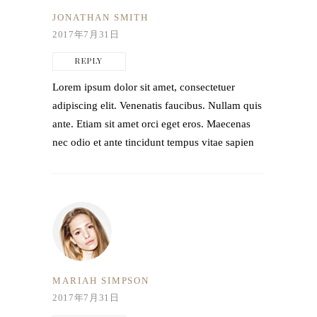
JONATHAN SMITH
2017年7月31日
REPLY
Lorem ipsum dolor sit amet, consectetuer
adipiscing elit. Venenatis faucibus. Nullam quis
ante. Etiam sit amet orci eget eros. Maecenas
nec odio et ante tincidunt tempus vitae sapien
MARIAH SIMPSON
2017年7月31日