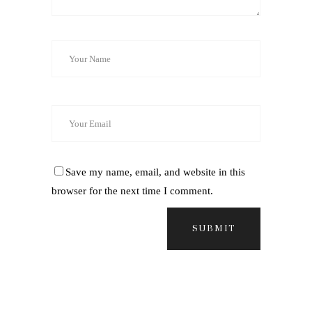
Save my name, email, and website in this
browser for the next time I comment.
SUBMIT