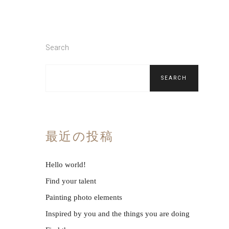
Search
SEARCH
最近の投稿
Hello world!
Find your talent
Painting photo elements
Inspired by you and the things you are doing