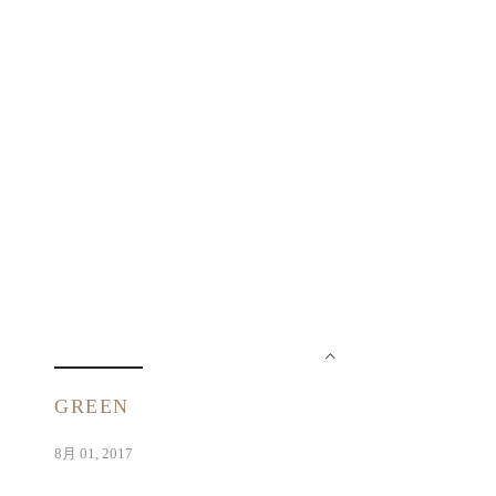
GREEN
8月 01, 2017